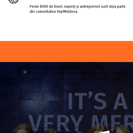
Peste 8000 de tineri, experți și antreprenori sunt deja parte
din comunitatea Yep!Moldova.