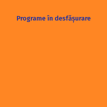
Programe în desfășurare