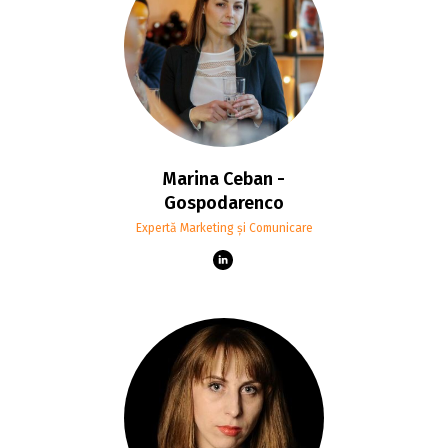
Marina Ceban -
Gospodarenco
Expertă Marketing și Comunicare