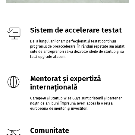
Sistem de accelerare testat
De-a lungul anilor am perfecționat și testat continuu
programul de preaccelerare. În rânduri repetate am ajutat
sute de antreprenori să-și dezvolte ideile de startup și să
facă upgrade afacerii.
Mentorat și expertiză
internațională
Garage48 și Startup Wise Guys sunt prietenii și partenerii
noștri de ani buni. Împreună avem acces la o rețea
europeană de mentori și investitori.
Comunitate