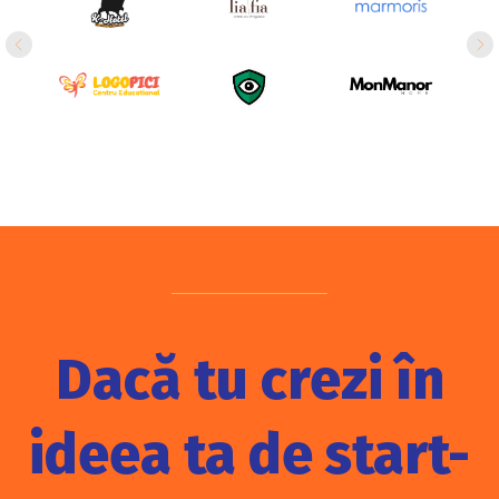
Dacă tu crezi în
ideea ta de start-