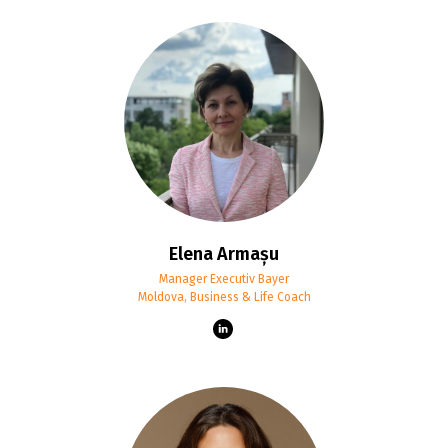
Elena Armașu
Manager Executiv Bayer
Moldova, Business & Life Coach