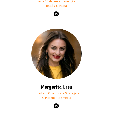
peste 20 de ani experiență în
retail / Ucraina
Margarita Ursu
Expertă în Comunicare Strategică
și Parteneriate Media