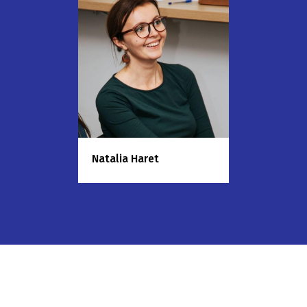
Natalia Haret