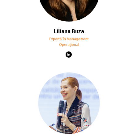
Liliana Buza
Expertă în Management
Operațional