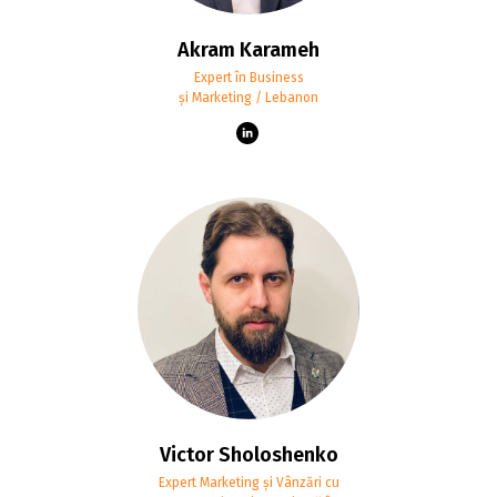
Akram Karameh
Expert în Business
și Marketing / Lebanon
Victor Sholoshenko
Expert Marketing și Vânzări cu