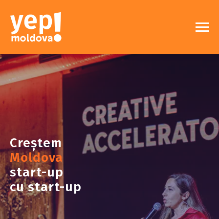
Creștem
Moldova
start-up
cu start-up