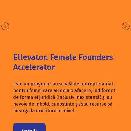
Ellevator. Female Founders
Accelerator
Este un program sau școală de antreprenoriat
pentru femei care au deja o afacere, indiferent
de forma ei juridică (inclusiv inexistentă) și au
nevoie de inbold, cunoștințe și/sau resurse să
meargă la următorul ei nivel.