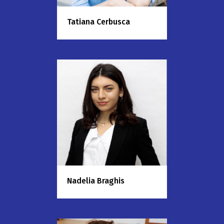
Tatiana Cerbusca
Nadelia Braghis