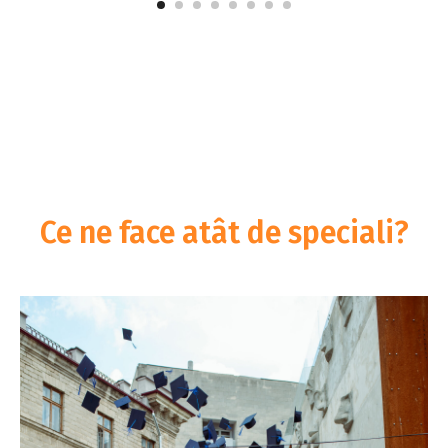
Ce ne face atât de speciali?