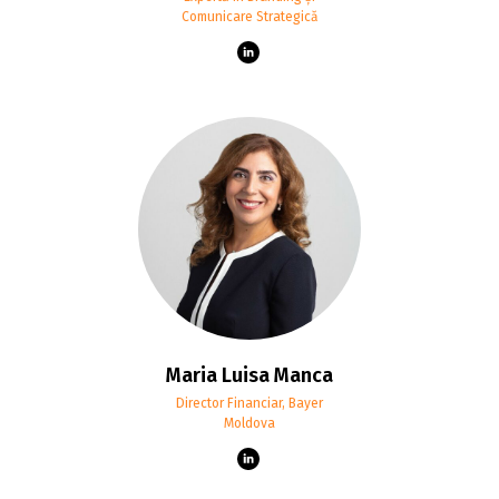
Comunicare Strategică
Maria Luisa Manca
Director Financiar, Bayer
Moldova