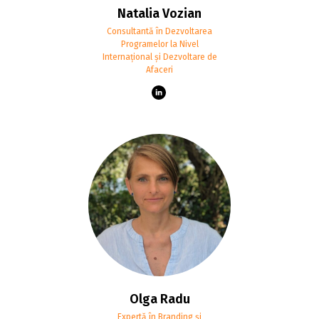
Natalia Vozian
Consultantă în Dezvoltarea
Programelor la Nivel
Internațional și Dezvoltare de
Afaceri
Olga Radu
Expertă în Branding și