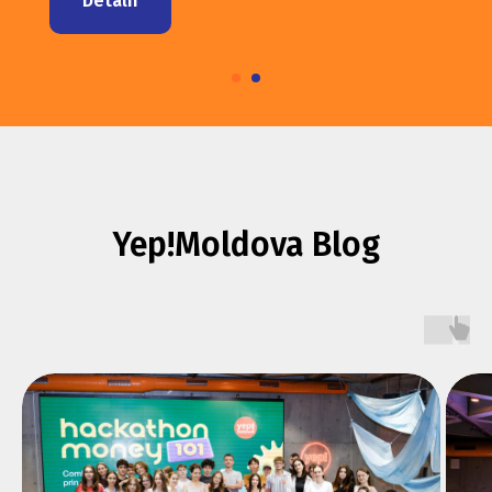
Detalii
Yep!Moldova Blog