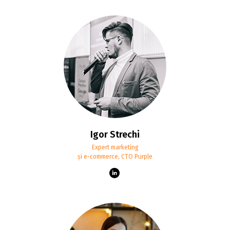
Igor Strechi
Expert marketing
și e-commerce, CTO Purple