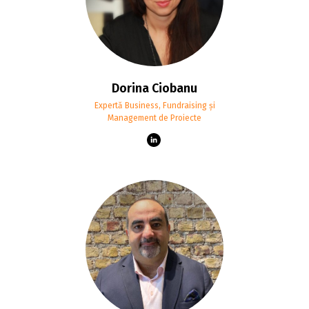
Dorina Ciobanu
Expertă Business, Fundraising și
Management de Proiecte